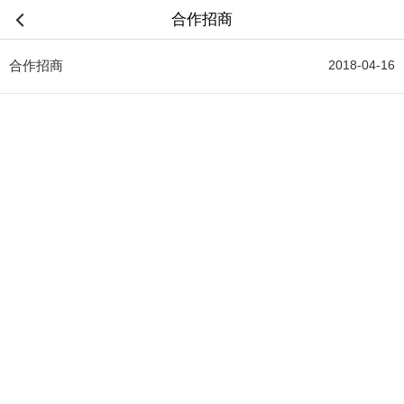
合作招商
合作招商
2018-04-16