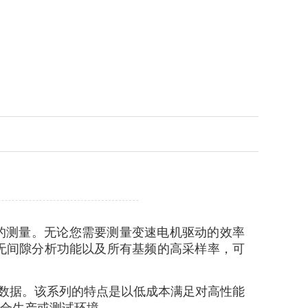
的测量。无论您需要测量变速电机驱动的效率
时无间隙分析功能以及所有基频的高采样率，可
数据。该系列的特点是以低成本满足对高性能