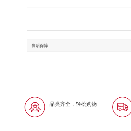
售后保障
品类齐全，轻松购物