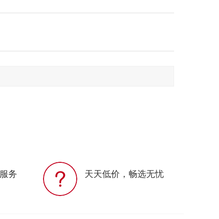
服务
天天低价，畅选无忧