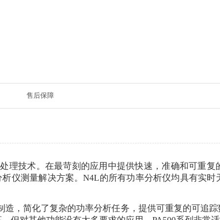
售后保障
号处理技术。在最苛刻的应用中提供快速，准确和可重复
分析仪测量解决方案。N4L的所有功率分析仪均具有实
制造，简化了复杂的功率分析任务，提供可重复的可追踪