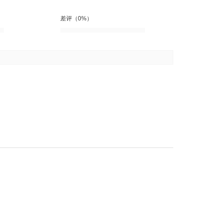
差评（0%）