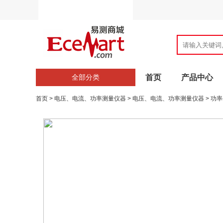
全部分类
首页
产品中心
首页
>
电压、电流、功率测量仪器
>
电压、电流、功率测量仪器
>
功率